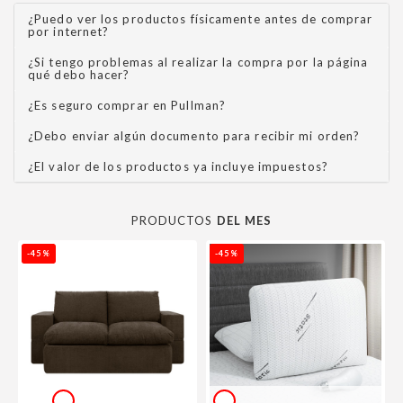
¿Puedo ver los productos físicamente antes de comprar
por internet?
¿Si tengo problemas al realizar la compra por la página
qué debo hacer?
¿Es seguro comprar en Pullman?
¿Debo enviar algún documento para recibir mi orden?
¿El valor de los productos ya incluye impuestos?
PRODUCTOS
DEL MES
-45%
-45%