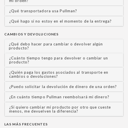
mi orden?
¿Qué transportadora usa Pullman?
¿Qué hago si no estoy en el momento de la entrega?
CAMBIOS Y DEVOLUCIONES
¿Qué debo hacer para cambiar o devolver algún
producto?
¿Cuánto tiempo tengo para devolver o cambiar un
producto?
¿Quién paga los gastos asociados al transporte en
cambios o devoluciones?
¿Puedo solicitar la devolución de dinero de una orden?
¿En cuánto tiempo Pullman reembolsará mi dinero?
¿Si quiero cambiar mi producto por otro que cueste
menos, me devuelven la diferencia?
LAS MÁS FRECUENTES