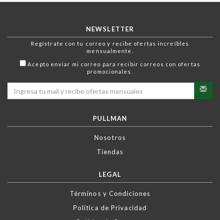
NEWSLETTER
Regístrate con tu correo y recibe ofertas increíbles
mensualmente.
Acepto enviar mi correo para recibir correos con ofertas
promocionales.
PULLMAN
Nosotros
Tiendas
LEGAL
Términos y Condiciones
Política de Privacidad