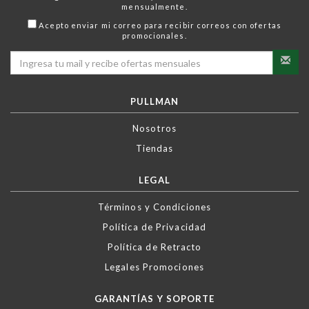
mensualmente.
Acepto enviar mi correo para recibir correos con ofertas
promocionales.
PULLMAN
Nosotros
Tiendas
LEGAL
Términos y Condiciones
Política de Privacidad
Política de Retracto
Legales Promociones
GARANTÍAS Y SOPORTE