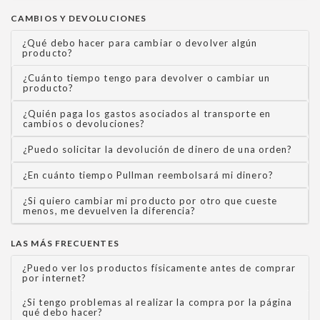
CAMBIOS Y DEVOLUCIONES
¿Qué debo hacer para cambiar o devolver algún
producto?
¿Cuánto tiempo tengo para devolver o cambiar un
producto?
¿Quién paga los gastos asociados al transporte en
cambios o devoluciones?
¿Puedo solicitar la devolución de dinero de una orden?
¿En cuánto tiempo Pullman reembolsará mi dinero?
¿Si quiero cambiar mi producto por otro que cueste
menos, me devuelven la diferencia?
LAS MÁS FRECUENTES
¿Puedo ver los productos físicamente antes de comprar
por internet?
¿Si tengo problemas al realizar la compra por la página
qué debo hacer?