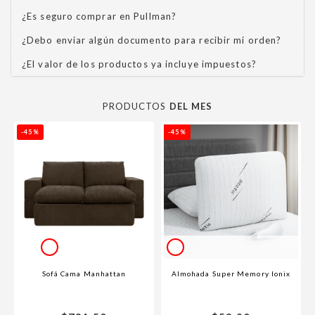
¿Es seguro comprar en Pullman?
¿Debo enviar algún documento para recibir mi orden?
¿El valor de los productos ya incluye impuestos?
PRODUCTOS
DEL MES
-45%
-45%
Sofá Cama Manhattan
Almohada Super Memory Ionix