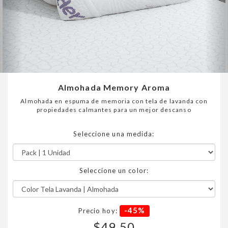
Almohada Memory Aroma
Almohada en espuma de memoria con tela de lavanda con
propiedades calmantes para un mejor descanso
Seleccione una medida:
Seleccione un color:
-45%
Precio hoy:
$49,50