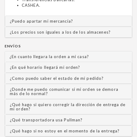
CASHEA.
¿Puedo apartar mi mercancía?
¿Los precios son iguales a los de los almacenes?
ENVÍOS
¿En cuanto llegara la orden a mi casa?
¿En qué horario llegará mi orden?
¿Como puedo saber el estado de mi pedido?
¿Donde me puedo comunicar si mi orden se demora
más de lo normal?
¿Qué hago si quiero corregir la dirección de entrega de
mi orden?
¿Qué transportadora usa Pullman?
¿Qué hago si no estoy en el momento de la entrega?