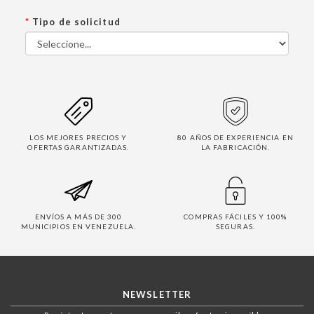
*
Tipo de solicitud
LOS MEJORES PRECIOS Y
80 AÑOS DE EXPERIENCIA EN
OFERTAS GARANTIZADAS.
LA FABRICACIÓN.
ENVÍOS A MÁS DE 300
COMPRAS FÁCILES Y 100%
MUNICIPIOS EN VENEZUELA.
SEGURAS.
NEWSLETTER