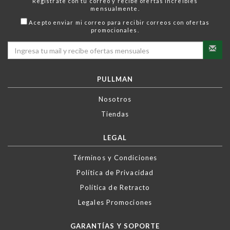
Regístrate con tu correo y recibe ofertas increíbles
mensualmente.
Acepto enviar mi correo para recibir correos con ofertas
promocionales.
PULLMAN
Nosotros
Tiendas
LEGAL
Términos y Condiciones
Política de Privacidad
Política de Retracto
Legales Promociones
GARANTÍAS Y SOPORTE