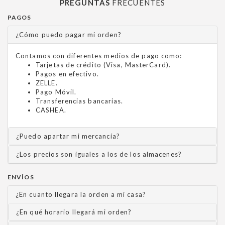
PREGUNTAS
FRECUENTES
PAGOS
¿Cómo puedo pagar mi orden?
Contamos con diferentes medios de pago como:
Tarjetas de crédito (Visa, MasterCard).
Pagos en efectivo.
ZELLE.
Pago Móvil.
Transferencias bancarias.
CASHEA.
¿Puedo apartar mi mercancía?
¿Los precios son iguales a los de los almacenes?
ENVÍOS
¿En cuanto llegara la orden a mi casa?
¿En qué horario llegará mi orden?