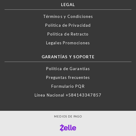
LEGAL
Términos y Condiciones
Política de Privacidad
Política de Retracto
Legales Promociones
GARANTÍAS Y SOPORTE
Política de Garantías
Preguntas frecuentes
Formulario PQR
Línea Nacional +584143347857
MEDIOS DE PAGO