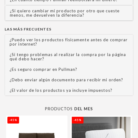
¿Si quiero cambiar mi producto por otro que cueste
menos, me devuelven la diferencia?
LAS MÁS FRECUENTES
¿Puedo ver los productos físicamente antes de comprar
por internet?
¿Si tengo problemas al realizar la compra por la página
qué debo hacer?
¿Es seguro comprar en Pullman?
¿Debo enviar algún documento para recibir mi orden?
¿El valor de los productos ya incluye impuestos?
PRODUCTOS
DEL MES
-45%
-45%